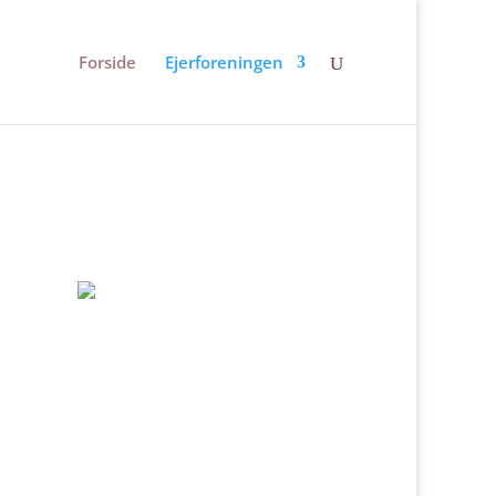
Forside
Ejerforeningen