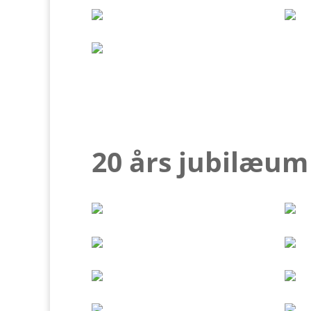
20 års jubilæum